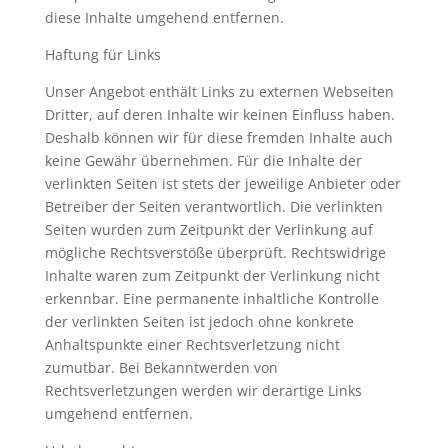
diese Inhalte umgehend entfernen.
Haftung für Links
Unser Angebot enthält Links zu externen Webseiten
Dritter, auf deren Inhalte wir keinen Einfluss haben.
Deshalb können wir für diese fremden Inhalte auch
keine Gewähr übernehmen. Für die Inhalte der
verlinkten Seiten ist stets der jeweilige Anbieter oder
Betreiber der Seiten verantwortlich. Die verlinkten
Seiten wurden zum Zeitpunkt der Verlinkung auf
mögliche Rechtsverstöße überprüft. Rechtswidrige
Inhalte waren zum Zeitpunkt der Verlinkung nicht
erkennbar. Eine permanente inhaltliche Kontrolle
der verlinkten Seiten ist jedoch ohne konkrete
Anhaltspunkte einer Rechtsverletzung nicht
zumutbar. Bei Bekanntwerden von
Rechtsverletzungen werden wir derartige Links
umgehend entfernen.