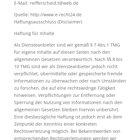
E-Mail: reifferscheid.t@web.de
Quelle: http://www.e-recht24.de
Haftungsausschluss (Disclaimer)
Haftung für Inhalte
Als Diensteanbieter sind wir gemäß § 7 Abs.1 TMG
für eigene Inhalte auf diesen Seiten nach den
allgemeinen Gesetzen verantwortlich. Nach §§ 8 bis
10 TMG sind wir als Diensteanbieter jedoch nicht
verpflichtet, übermittelte oder gespeicherte fremde
Informationen zu überwachen oder nach Umständen
zu forschen, die auf eine rechtswidrige Tätigkeit
hinweisen. Verpflichtungen zur Entfernung oder
Sperrung der Nutzung von Informationen nach den
allgemeinen Gesetzen bleiben hiervon unberührt.
Eine diesbezügliche Haftung ist jedoch erst ab dem
Zeitpunkt der Kenntnis einer konkreten
Rechtsverletzung möglich. Bei Bekanntwerden von
entsprechenden Rechtsverletzungen werden wir