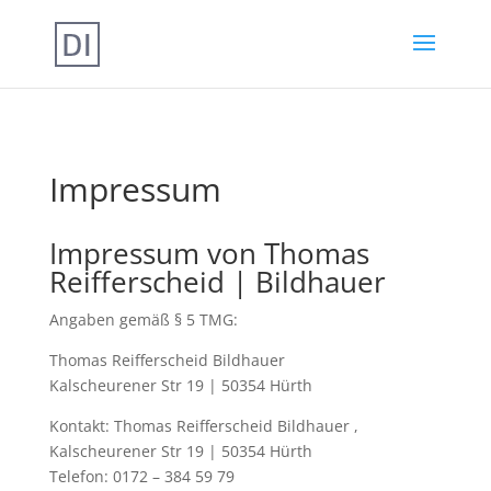
Impressum
Impressum von Thomas
Reifferscheid | Bildhauer
Angaben gemäß § 5 TMG:
Thomas Reifferscheid Bildhauer
Kalscheurener Str 19 | 50354 Hürth
Kontakt: Thomas Reifferscheid Bildhauer ,
Kalscheurener Str 19 | 50354 Hürth
Telefon: 0172 – 384 59 79