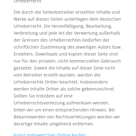
Urheberrecht
Die durch die Seitenbetreiber erstellten Inhalte und
Werke auf diesen Seiten unterliegen dem deutschen
Urheberrecht. Die Vervielfältigung, Bearbeitung,
Verbreitung und jede Art der Verwertung außerhalb
der Grenzen des Urheberrechtes bedürfen der
schriftlichen Zustimmung des jeweiligen Autors bzw.
Erstellers. Downloads und Kopien dieser Seite sind
nur für den privaten, nicht kommerziellen Gebrauch
gestattet. Soweit die Inhalte auf dieser Seite nicht
vom Betreiber erstellt wurden, werden die
Urheberrechte Dritter beachtet. Insbesondere
werden Inhalte Dritter als solche gekennzeichnet.
Sollten Sie trotzdem auf eine
Urheberrechtsverletzung aufmerksam werden,
bitten wir um einen entsprechenden Hinweis. Bei
Bekanntwerden von Rechtsverletzungen werden wir
derartige Inhalte umgehend entfernen.
Kunst preiswert hier Online kaufen