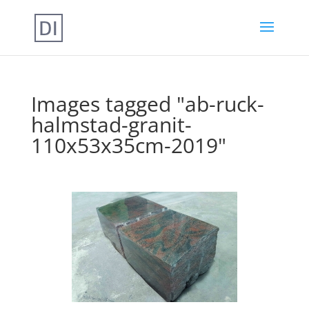
Images tagged "ab-ruck-
halmstad-granit-
110x53x35cm-2019"