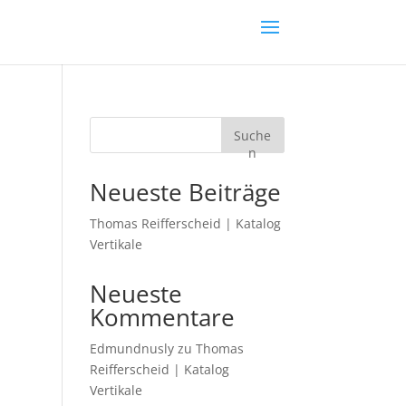
Suche
n
Neueste Beiträge
Thomas Reifferscheid | Katalog
Vertikale
Neueste
Kommentare
Edmundnusly
zu
Thomas
Reifferscheid | Katalog
Vertikale