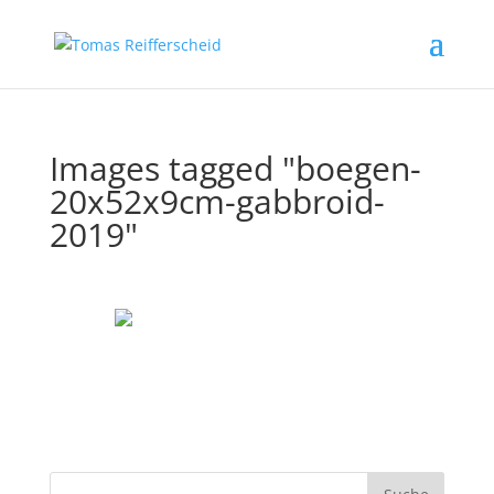
Images tagged "boegen-
20x52x9cm-gabbroid-
2019"