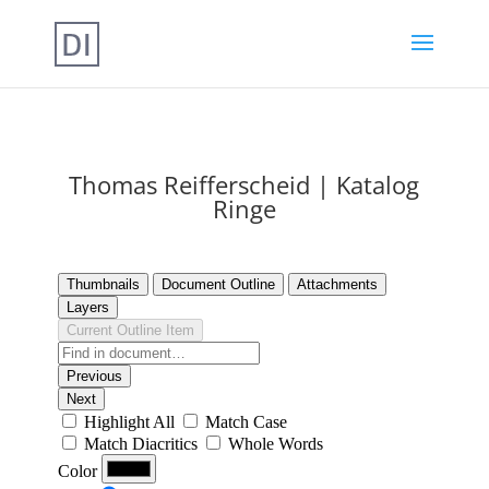
Thomas Reifferscheid | Katalog
Ringe