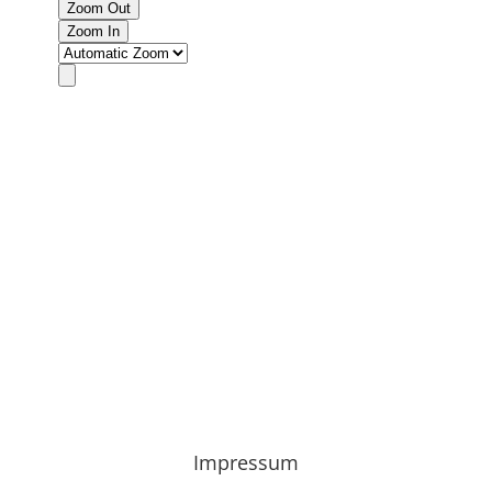
Impressum