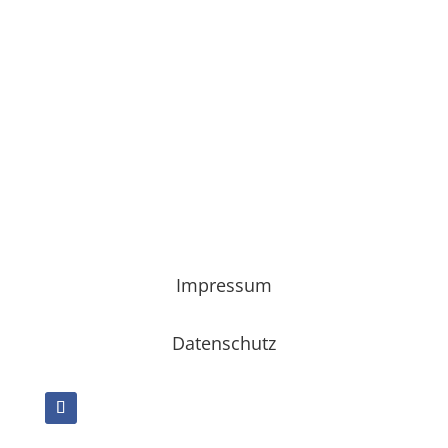
Impressum
Datenschutz