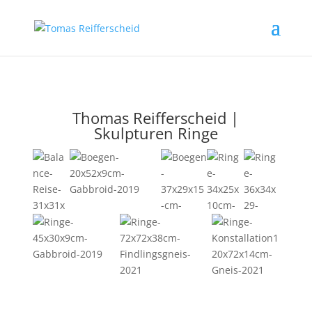
Thomas Reifferscheid |
Skulpturen Ringe